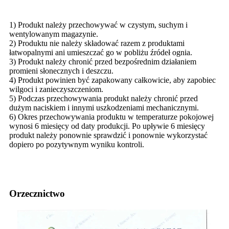
1) Produkt należy przechowywać w czystym, suchym i
wentylowanym magazynie.
2) Produktu nie należy składować razem z produktami
łatwopalnymi ani umieszczać go w pobliżu źródeł ognia.
3) Produkt należy chronić przed bezpośrednim działaniem
promieni słonecznych i deszczu.
4) Produkt powinien być zapakowany całkowicie, aby zapobiec
wilgoci i zanieczyszczeniom.
5) Podczas przechowywania produkt należy chronić przed
dużym naciskiem i innymi uszkodzeniami mechanicznymi.
6) Okres przechowywania produktu w temperaturze pokojowej
wynosi 6 miesięcy od daty produkcji. Po upływie 6 miesięcy
produkt należy ponownie sprawdzić i ponownie wykorzystać
dopiero po pozytywnym wyniku kontroli.
Orzecznictwo