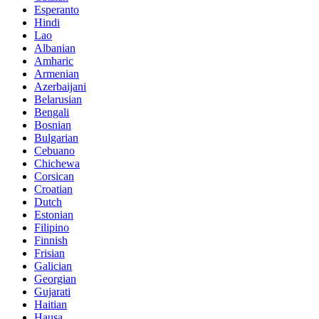
Esperanto
Hindi
Lao
Albanian
Amharic
Armenian
Azerbaijani
Belarusian
Bengali
Bosnian
Bulgarian
Cebuano
Chichewa
Corsican
Croatian
Dutch
Estonian
Filipino
Finnish
Frisian
Galician
Georgian
Gujarati
Haitian
Hausa