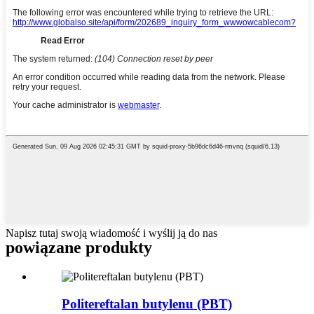
Napisz tutaj swoją wiadomość i wyślij ją do nas
powiązane produkty
Politereftalan butylenu (PBT)