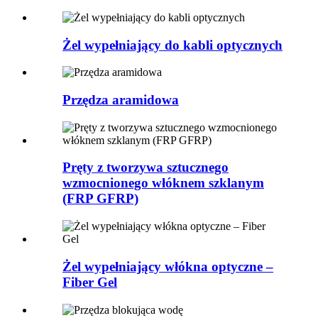
Żel wypełniający do kabli optycznych
Przędza aramidowa
Pręty z tworzywa sztucznego
wzmocnionego włóknem szklanym
(FRP GFRP)
Żel wypełniający włókna optyczne –
Fiber Gel