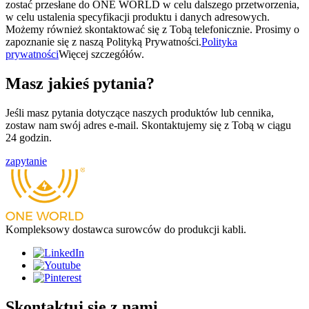
zostać przesłane do ONE WORLD w celu dalszego przetworzenia,
w celu ustalenia specyfikacji produktu i danych adresowych.
Możemy również skontaktować się z Tobą telefonicznie. Prosimy o
zapoznanie się z naszą Polityką Prywatności.
Polityka
prywatności
Więcej szczegółów.
Masz jakieś pytania?
Jeśli masz pytania dotyczące naszych produktów lub cennika,
zostaw nam swój adres e-mail. Skontaktujemy się z Tobą w ciągu
24 godzin.
zapytanie
Kompleksowy dostawca surowców do produkcji kabli.
Skontaktuj się z nami