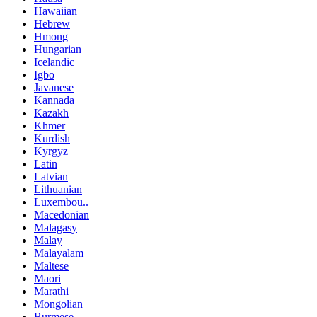
Hawaiian
Hebrew
Hmong
Hungarian
Icelandic
Igbo
Javanese
Kannada
Kazakh
Khmer
Kurdish
Kyrgyz
Latin
Latvian
Lithuanian
Luxembou..
Macedonian
Malagasy
Malay
Malayalam
Maltese
Maori
Marathi
Mongolian
Burmese