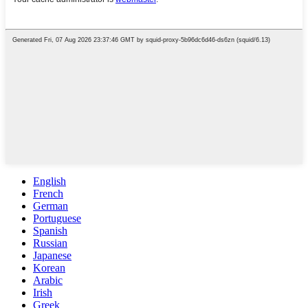
English
French
German
Portuguese
Spanish
Russian
Japanese
Korean
Arabic
Irish
Greek