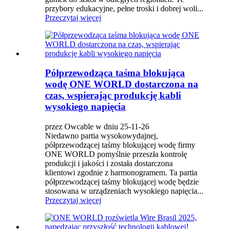
przybory edukacyjne, pełne troski i dobrej woli...
Przeczytaj więcej
Półprzewodząca taśma blokująca
wodę ONE WORLD dostarczona na
czas, wspierając produkcję kabli
wysokiego napięcia
przez Owcable w dniu 25-11-26
Niedawno partia wysokowydajnej,
półprzewodzącej taśmy blokującej wodę firmy
ONE WORLD pomyślnie przeszła kontrolę
produkcji i jakości i została dostarczona
klientowi zgodnie z harmonogramem. Ta partia
półprzewodzącej taśmy blokującej wodę będzie
stosowana w urządzeniach wysokiego napięcia...
Przeczytaj więcej