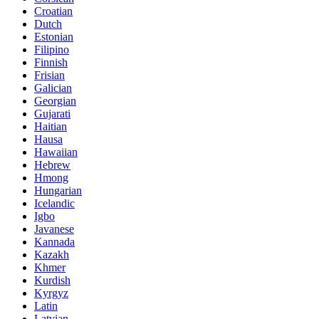
Croatian
Dutch
Estonian
Filipino
Finnish
Frisian
Galician
Georgian
Gujarati
Haitian
Hausa
Hawaiian
Hebrew
Hmong
Hungarian
Icelandic
Igbo
Javanese
Kannada
Kazakh
Khmer
Kurdish
Kyrgyz
Latin
Latvian