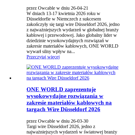
przez Owcable w dniu 26-04-21
W dniach 13-17 kwietnia 2026 roku w
Düsseldorfie w Niemczech z sukcesem
zakończyły się targi wire Düsseldorf 2026, jedno
z najważniejszych wydarzeń w globalnej branży
kablowej i przewodowej. Jako globalny lider w
dziedzinie wysokowydajnych rozwiązań w
zakresie materiałów kablowych, ONE WORLD
wywarł silny wpływ na...
Przeczytaj więcej
ONE WORLD zaprezentuje
wysokowydajne rozwiązania w
zakresie materiałów kablowych na
targach Wire Düsseldorf 2026
przez Owcable w dniu 26-03-30
Targi wire Düsseldorf 2026, jedno z
najważniejszych wydarzeń w światowej branży