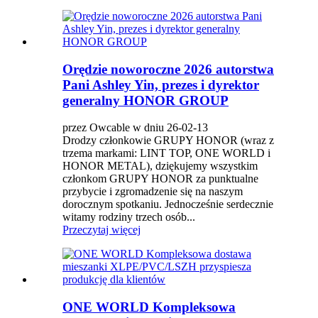
Orędzie noworoczne 2026 autorstwa
Pani Ashley Yin, prezes i dyrektor
generalny HONOR GROUP
przez Owcable w dniu 26-02-13
Drodzy członkowie GRUPY HONOR (wraz z
trzema markami: LINT TOP, ONE WORLD i
HONOR METAL), dziękujemy wszystkim
członkom GRUPY HONOR za punktualne
przybycie i zgromadzenie się na naszym
dorocznym spotkaniu. Jednocześnie serdecznie
witamy rodziny trzech osób...
Przeczytaj więcej
ONE WORLD Kompleksowa