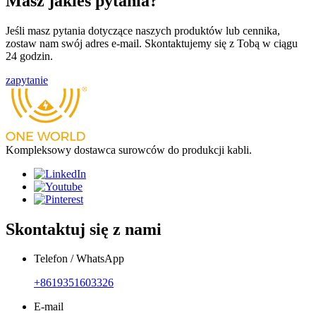
Masz jakieś pytania?
Jeśli masz pytania dotyczące naszych produktów lub cennika,
zostaw nam swój adres e-mail. Skontaktujemy się z Tobą w ciągu
24 godzin.
zapytanie
Kompleksowy dostawca surowców do produkcji kabli.
Skontaktuj się z nami
Telefon / WhatsApp
+8619351603326
E-mail