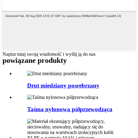
Napisz tutaj swoją wiadomość i wyślij ją do nas
powiązane produkty
Drut miedziany posrebrzany
Taśma nylonowa półprzewodząca