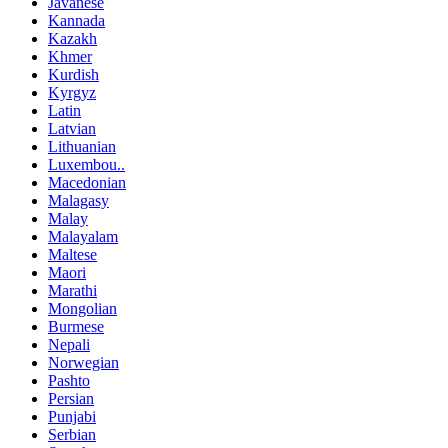
Javanese
Kannada
Kazakh
Khmer
Kurdish
Kyrgyz
Latin
Latvian
Lithuanian
Luxembou..
Macedonian
Malagasy
Malay
Malayalam
Maltese
Maori
Marathi
Mongolian
Burmese
Nepali
Norwegian
Pashto
Persian
Punjabi
Serbian