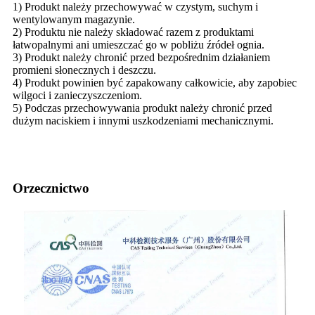
1) Produkt należy przechowywać w czystym, suchym i
wentylowanym magazynie.
2) Produktu nie należy składować razem z produktami
łatwopalnymi ani umieszczać go w pobliżu źródeł ognia.
3) Produkt należy chronić przed bezpośrednim działaniem
promieni słonecznych i deszczu.
4) Produkt powinien być zapakowany całkowicie, aby zapobiec
wilgoci i zanieczyszczeniom.
5) Podczas przechowywania produkt należy chronić przed
dużym naciskiem i innymi uszkodzeniami mechanicznymi.
Orzecznictwo