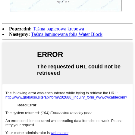
Poprzedni:
Taśma papierowa krepowa
Następny:
Taśma laminowana folią Water Block