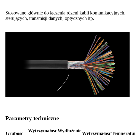
Stosowane głównie do łączenia rdzeni kabli komunikacyjnych,
sterujących, transmisji danych, optycznych itp.
Parametry techniczne
Wytrzymałość
Wydłużenie
Grubość
Wytrzymałość
Temperatu